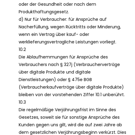
oder der Gesundheit oder nach dem
Produkthaftungsgesetz.
d) Nur für Verbraucher: für Ansprüche auf
Nacherfüllung, wegen Rücktritts oder Minderung,
wenn ein Vertrag über kauf- oder
werklieferungsvertragliche Leistungen vorliegt.
10.2
Die Ablaufhemmungen für Ansprüche des
Verbrauchers nach § 327j (Verbraucherverträge
über digitale Produkte und digitale
Dienstleistungen) oder § 475e BGB
(Verbraucherkaufverträge über digitale Produkte)
bleiben von der vorstehenden Ziffer 10.1 unberührt.
10.3
Die regelmäßige Verjährungsfrist im Sinne des
Gesetzes, soweit sie für sonstige Ansprüche des
Kunden gegen uns gilt, wird die auf zwei Jahre ab
dem gesetzlichen Verjährungsbeginn verkürzt. Dies