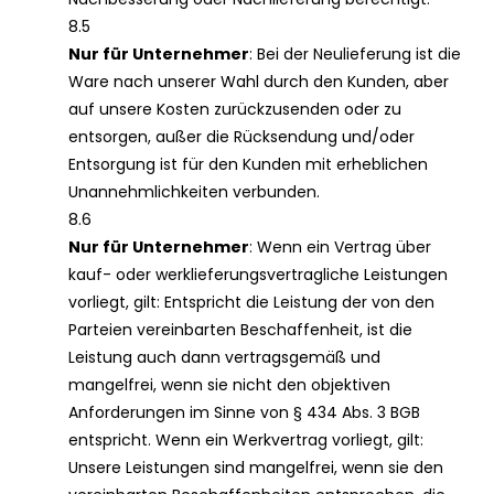
8.5
Nur für Unternehmer
: Bei der Neulieferung ist die
Ware nach unserer Wahl durch den Kunden, aber
auf unsere Kosten zurückzusenden oder zu
entsorgen, außer die Rücksendung und/oder
Entsorgung ist für den Kunden mit erheblichen
Unannehmlichkeiten verbunden.
8.6
Nur für Unternehmer
: Wenn ein Vertrag über
kauf- oder werklieferungsvertragliche Leistungen
vorliegt, gilt: Entspricht die Leistung der von den
Parteien vereinbarten Beschaffenheit, ist die
Leistung auch dann vertragsgemäß und
mangelfrei, wenn sie nicht den objektiven
Anforderungen im Sinne von § 434 Abs. 3 BGB
entspricht. Wenn ein Werkvertrag vorliegt, gilt:
Unsere Leistungen sind mangelfrei, wenn sie den