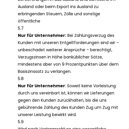
Ausland oder beim Export ins Ausland zu
erbringenden Steuern, Zölle und sonstige
öffentliche
5.7
Nur für Unternehmer:
Bei Zahlungsverzug des
Kunden mit unseren Entgeltforderungen sind wir –
unbeschadet weiterer Ansprüche – berechtigt,
Verzugszinsen in Höhe banküblicher Sätze,
mindestens aber von 9 Prozentpunkten über dem
Basiszinssatz zu verlangen.
5.8
Nur für Unternehmer
: Soweit keine Vorleistung
durch uns vereinbart ist, können wir Lieferungen
gegen den Kunden zurückhalten, bis die uns
gebührende Zahlung des Kunden Zug um Zug mit
unserer Leistung bewirkt wird.
5.9