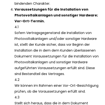
bindenden Charakter.
Voraussetzungen für die Installation von
Photovoltaikanlagen und sonstiger Hardware;
Vor-Ort-Termin.
4.1
Sofern Vertragsgegenstand die Installation von
Photovoltaikanlagen und/oder sonstiger Hardware
ist, stellt der Kunde sicher, dass vor Beginn der
Installation die in dem dem Kunden überlassenen
Dokument Voraussetzungen für die Installation von
Photovoltaikanlagen und sonstiger Hardware
aufgeführten Voraussetzungen erfüllt sind. Diese
sind Bestandteil des Vertrages.
4.2
Wir können im Rahmen einer Vor-Ort-Besichtigung
prüfen, ob die Voraussetzungen erfüllt sind.
4.3
Stellt sich heraus, dass die in dem Dokument