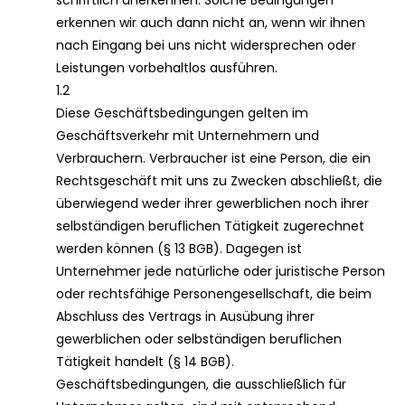
schriftlich anerkennen. Solche Bedingungen
erkennen wir auch dann nicht an, wenn wir ihnen
nach Eingang bei uns nicht widersprechen oder
Leistungen vorbehaltlos ausführen.
1.2
Diese Geschäftsbedingungen gelten im
Geschäftsverkehr mit Unternehmern und
Verbrauchern. Verbraucher ist eine Person, die ein
Rechtsgeschäft mit uns zu Zwecken abschließt, die
überwiegend weder ihrer gewerblichen noch ihrer
selbständigen beruflichen Tätigkeit zugerechnet
werden können (§ 13 BGB). Dagegen ist
Unternehmer jede natürliche oder juristische Person
oder rechtsfähige Personengesellschaft, die beim
Abschluss des Vertrags in Ausübung ihrer
gewerblichen oder selbständigen beruflichen
Tätigkeit handelt (§ 14 BGB).
Geschäftsbedingungen, die ausschließlich für