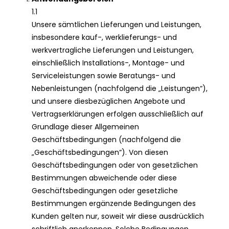
1.1
Unsere sämtlichen Lieferungen und Leistungen,
insbesondere kauf-, werklieferungs- und
werkvertragliche Lieferungen und Leistungen,
einschließlich Installations-, Montage- und
Serviceleistungen sowie Beratungs- und
Nebenleistungen (nachfolgend die „Leistungen“),
und unsere diesbezüglichen Angebote und
Vertragserklärungen erfolgen ausschließlich auf
Grundlage dieser Allgemeinen
Geschäftsbedingungen (nachfolgend die
„Geschäftsbedingungen“). Von diesen
Geschäftsbedingungen oder von gesetzlichen
Bestimmungen abweichende oder diese
Geschäftsbedingungen oder gesetzliche
Bestimmungen ergänzende Bedingungen des
Kunden gelten nur, soweit wir diese ausdrücklich