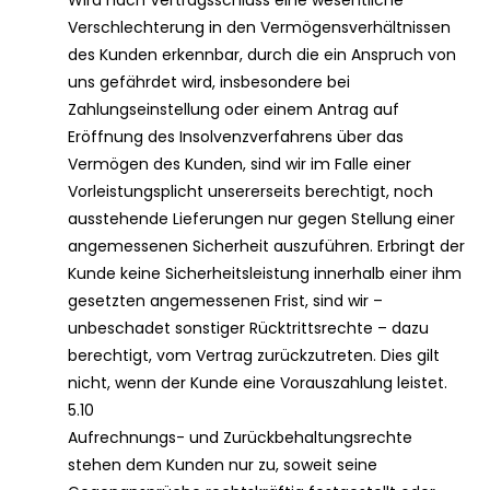
Wird nach Vertragsschluss eine wesentliche
Verschlechterung in den Vermögensverhältnissen
des Kunden erkennbar, durch die ein Anspruch von
uns gefährdet wird, insbesondere bei
Zahlungseinstellung oder einem Antrag auf
Eröffnung des Insolvenzverfahrens über das
Vermögen des Kunden, sind wir im Falle einer
Vorleistungsplicht unsererseits berechtigt, noch
ausstehende Lieferungen nur gegen Stellung einer
angemessenen Sicherheit auszuführen. Erbringt der
Kunde keine Sicherheitsleistung innerhalb einer ihm
gesetzten angemessenen Frist, sind wir –
unbeschadet sonstiger Rücktrittsrechte – dazu
berechtigt, vom Vertrag zurückzutreten. Dies gilt
nicht, wenn der Kunde eine Vorauszahlung leistet.
5.10
Aufrechnungs- und Zurückbehaltungsrechte
stehen dem Kunden nur zu, soweit seine