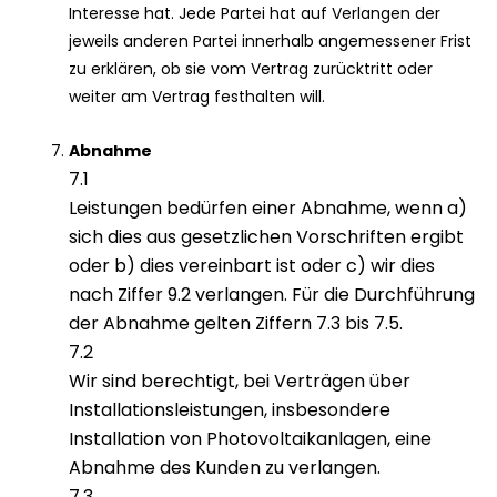
Interesse hat. Jede Partei hat auf Verlangen der
jeweils anderen Partei innerhalb angemessener Frist
zu erklären, ob sie vom Vertrag zurücktritt oder
weiter am Vertrag festhalten will.
Abnahme
7.1
Leistungen bedürfen einer Abnahme, wenn a)
sich dies aus gesetzlichen Vorschriften ergibt
oder b) dies vereinbart ist oder c) wir dies
nach Ziffer 9.2 verlangen. Für die Durchführung
der Abnahme gelten Ziffern 7.3 bis 7.5.
7.2
Wir sind berechtigt, bei Verträgen über
Installationsleistungen, insbesondere
Installation von Photovoltaikanlagen, eine
Abnahme des Kunden zu verlangen.
7.3