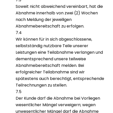
Soweit nicht abweichend vereinbart, hat die
Abnahme innerhalb von zwei (2) Wochen
nach Meldung der jeweiligen
Abnahmebereitschaft zu erfolgen.
7.4
Wir können für in sich abgeschlossene,
selbstständig nutzbare Teile unserer
Leistungen eine Teilabnahme verlangen und
dementsprechend unsere teilweise
Abnahmebereitschaft melden. Bei
erfolgreicher Teilabnahme sind wir
spätestens auch berechtigt, entsprechende
Teilrechnungen zu stellen.
7.5
Der Kunde darf die Abnahme bei Vorliegen
wesentlicher Mängel verweigern; wegen
unwesentlicher Mängel darf die Abnahme