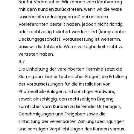
Nur für Verbraucher: Wir können vom Kaufvertrag
mit dem Kunden zurücktreten, wenn wir die Ware
unsererseits ordnungsgemäß bei unserem
Vorlieferanten bestellt haben, jedoch nicht richtig
oder rechtzeitig beliefert worden sind (kongruentes
Deckungsgeschäft). Voraussetzung ist weiterhin,
dass wir die fehlende Warenverfügbarkeit nicht zu
vertreten haben.
6.7
Die Einhaltung der vereinbarten Termine setzt die
Klärung sämtlicher technischer Fragen, die Erfüllung
der Voraussetzungen für die Installation von
Photovoltaik-Anlagen und sonstiger Hardware,
soweit einschlägig, den rechtzeitigen Eingang
sämtlicher vom Kunden zu liefernder Unterlagen,
Genehmigungen und Freigaben sowie die
Einhaltung der vereinbarten Zahlungsbedingungen
und sonstigen Verpflichtungen des Kunden voraus.