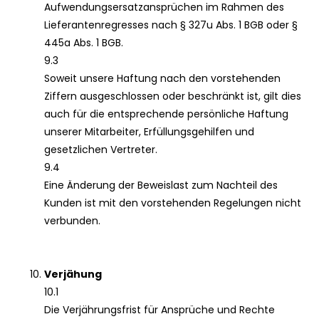
Aufwendungsersatzansprüchen im Rahmen des
Lieferantenregresses nach § 327u Abs. 1 BGB oder §
445a Abs. 1 BGB.
9.3
Soweit unsere Haftung nach den vorstehenden
Ziffern ausgeschlossen oder beschränkt ist, gilt dies
auch für die entsprechende persönliche Haftung
unserer Mitarbeiter, Erfüllungsgehilfen und
gesetzlichen Vertreter.
9.4
Eine Änderung der Beweislast zum Nachteil des
Kunden ist mit den vorstehenden Regelungen nicht
verbunden.
Verjähung
10.1
Die Verjährungsfrist für Ansprüche und Rechte