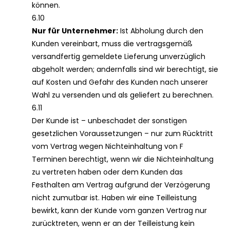
können.
6.10
Nur für Unternehmer:
Ist Abholung durch den
Kunden vereinbart, muss die vertragsgemäß
versandfertig gemeldete Lieferung unverzüglich
abgeholt werden; andernfalls sind wir berechtigt, sie
auf Kosten und Gefahr des Kunden nach unserer
Wahl zu versenden und als geliefert zu berechnen.
6.11
Der Kunde ist – unbeschadet der sonstigen
gesetzlichen Voraussetzungen – nur zum Rücktritt
vom Vertrag wegen Nichteinhaltung von F
Terminen berechtigt, wenn wir die Nichteinhaltung
zu vertreten haben oder dem Kunden das
Festhalten am Vertrag aufgrund der Verzögerung
nicht zumutbar ist. Haben wir eine Teilleistung
bewirkt, kann der Kunde vom ganzen Vertrag nur
zurücktreten, wenn er an der Teilleistung kein