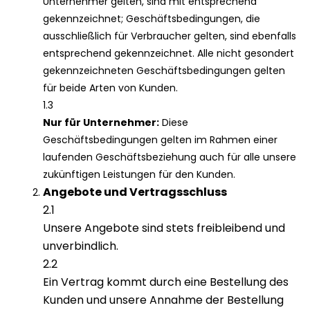
Unternehmer gelten, sind mit entsprechend
gekennzeichnet; Geschäftsbedingungen, die
ausschließlich für Verbraucher gelten, sind ebenfalls
entsprechend gekennzeichnet. Alle nicht gesondert
gekennzeichneten Geschäftsbedingungen gelten
für beide Arten von Kunden.
1.3
Nur für Unternehmer:
Diese
Geschäftsbedingungen gelten im Rahmen einer
laufenden Geschäftsbeziehung auch für alle unsere
zukünftigen Leistungen für den Kunden.
Angebote und Vertragsschluss
2.1
Unsere Angebote sind stets freibleibend und
unverbindlich.
2.2
Ein Vertrag kommt durch eine Bestellung des
Kunden und unsere Annahme der Bestellung