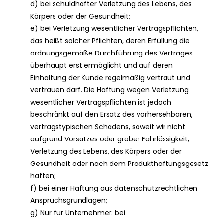
d) bei schuldhafter Verletzung des Lebens, des
Körpers oder der Gesundheit;
e) bei Verletzung wesentlicher Vertragspflichten,
das heißt solcher Pflichten, deren Erfüllung die
ordnungsgemäße Durchführung des Vertrages
überhaupt erst ermöglicht und auf deren
Einhaltung der Kunde regelmäßig vertraut und
vertrauen darf. Die Haftung wegen Verletzung
wesentlicher Vertragspflichten ist jedoch
beschränkt auf den Ersatz des vorhersehbaren,
vertragstypischen Schadens, soweit wir nicht
aufgrund Vorsatzes oder grober Fahrlässigkeit,
Verletzung des Lebens, des Körpers oder der
Gesundheit oder nach dem Produkthaftungsgesetz
haften;
f) bei einer Haftung aus datenschutzrechtlichen
Anspruchsgrundlagen;
g) Nur für Unternehmer: bei