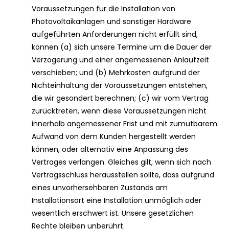
Voraussetzungen für die Installation von
Photovoltaikanlagen und sonstiger Hardware
aufgeführten Anforderungen nicht erfüllt sind,
können (a) sich unsere Termine um die Dauer der
Verzögerung und einer angemessenen Anlaufzeit
verschieben; und (b) Mehrkosten aufgrund der
Nichteinhaltung der Voraussetzungen entstehen,
die wir gesondert berechnen; (c) wir vom Vertrag
zurücktreten, wenn diese Voraussetzungen nicht
innerhalb angemessener Frist und mit zumutbarem
Aufwand von dem Kunden hergestellt werden
können, oder alternativ eine Anpassung des
Vertrages verlangen. Gleiches gilt, wenn sich nach
Vertragsschluss herausstellen sollte, dass aufgrund
eines unvorhersehbaren Zustands am
Installationsort eine Installation unmöglich oder
wesentlich erschwert ist. Unsere gesetzlichen
Rechte bleiben unberührt.