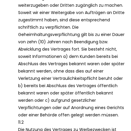
weiterzugeben oder Dritten zugänglich zu machen.
Soweit wir einer Weitergabe von Aufträgen an Dritte
zugestimmt haben, sind diese entsprechend
schriftlich zu verpflichten. Die
Geheimhaltungsverpflichtung gilt bis zu einer Dauer
von zehn (10) Jahren nach Beendigung bzw.
Abwicklung des Vertrages fort. Sie besteht nicht,
soweit Informationen a) dem Kunden bereits bei
Abschluss des Vertrages bekannt waren oder später
bekannt werden, ohne dass dies auf einer
Verletzung einer Vertraulichkeitspflicht beruht oder
b) bereits bei Abschluss des Vertrages öffentlich
bekannt waren oder später öffentlich bekannt
werden oder c) aufgrund gesetzlicher
Verpflichtungen oder auf Anordnung eines Gerichts
oder einer Behörde offen gelegt werden müssen.
11.2
Die Nutzung des Vertrages zu Werbezwecken ist