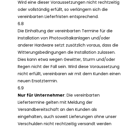
Wird eine dieser Voraussetzungen nicht rechtzeitig
oder vollständig erfüllt, so verlängern sich die
vereinbarten Lieferfristen entsprechend.
6.8
Die Einhaltung der vereinbarten Termine für die
Installation von Photovoltaikanlagen und/oder
anderer Hardware setzt zusätzlich voraus, dass die
Witterungsbedingungen die Installation zulassen.
Dies kann etwa wegen Gewitter, Sturm und/oder
Regen nicht der Fall sein. Wird diese Voraussetzung
nicht erfüllt, vereinbaren wir mit dem Kunden einen
neuen Ersatztermin.
6.9
Nur für Unternehmer
: Die vereinbarten
Liefertermine gelten mit Meldung der
Versandbereitschaft an den Kunden als
eingehalten, auch soweit Lieferungen ohne unser
Verschulden nicht rechtzeitig versandt werden