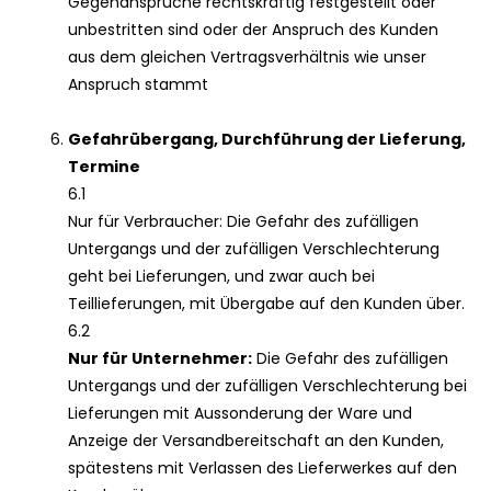
Gegenansprüche rechtskräftig festgestellt oder
unbestritten sind oder der Anspruch des Kunden
aus dem gleichen Vertragsverhältnis wie unser
Anspruch stammt
Gefahrübergang, Durchführung der Lieferung,
Termine
6.1
Nur für Verbraucher: Die Gefahr des zufälligen
Untergangs und der zufälligen Verschlechterung
geht bei Lieferungen, und zwar auch bei
Teillieferungen, mit Übergabe auf den Kunden über.
6.2
Nur für Unternehmer:
Die Gefahr des zufälligen
Untergangs und der zufälligen Verschlechterung bei
Lieferungen mit Aussonderung der Ware und
Anzeige der Versandbereitschaft an den Kunden,
spätestens mit Verlassen des Lieferwerkes auf den