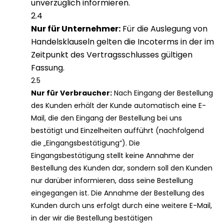
unverzüglich informieren.
2.4
Nur für Unternehmer:
Für die Auslegung von
Handelsklauseln gelten die Incoterms in der im
Zeitpunkt des Vertragsschlusses gültigen
Fassung.
2.5
Nur für Verbraucher:
Nach Eingang der Bestellung
des Kunden erhält der Kunde automatisch eine E-
Mail, die den Eingang der Bestellung bei uns
bestätigt und Einzelheiten aufführt (nachfolgend
die „Eingangsbestätigung“). Die
Eingangsbestätigung stellt keine Annahme der
Bestellung des Kunden dar, sondern soll den Kunden
nur darüber informieren, dass seine Bestellung
eingegangen ist. Die Annahme der Bestellung des
Kunden durch uns erfolgt durch eine weitere E-Mail,
in der wir die Bestellung bestätigen