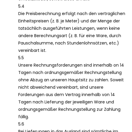
5.4
Die Preisberechnung erfolgt nach den vertraglichen
Einheitspreisen (z. B. je Meter) und der Menge der
tatsächlich ausgeführten Leistungen, wenn keine
andere Berechnungsart (z. B. für eine Ware, durch
Pauschalsumme, nach Stundenlohnsätzen, etc.)
vereinbart ist.
5.5
Unsere Rechnungsforderungen sind innerhalb on 14
Tagen nach ordnungsgemäßer Rechnungstellung
ohne Abzug an unseren Hauptsitz zu zahlen. Soweit
nicht abweichend vereinbart, sind unsere
Forderungen aus dem Vertrag innerhalb von 14
Tagen nach Lieferung der jeweiligen Ware und
ordnungsgemäßer Rechnungstellung zur Zahlung
fällig.
5.6
Bei Lieferungen in das Ausland sind sämtliche im