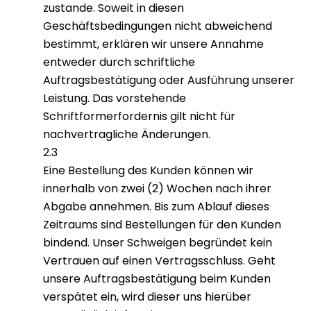
zustande. Soweit in diesen
Geschäftsbedingungen nicht abweichend
bestimmt, erklären wir unsere Annahme
entweder durch schriftliche
Auftragsbestätigung oder Ausführung unserer
Leistung. Das vorstehende
Schriftformerfordernis gilt nicht für
nachvertragliche Änderungen.
2.3
Eine Bestellung des Kunden können wir
innerhalb von zwei (2) Wochen nach ihrer
Abgabe annehmen. Bis zum Ablauf dieses
Zeitraums sind Bestellungen für den Kunden
bindend. Unser Schweigen begründet kein
Vertrauen auf einen Vertragsschluss. Geht
unsere Auftragsbestätigung beim Kunden
verspätet ein, wird dieser uns hierüber