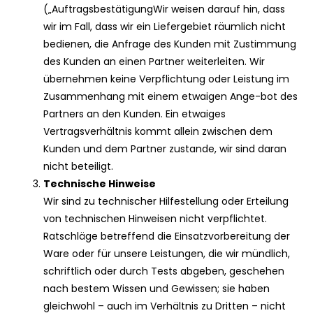
(„AuftragsbestätigungWir weisen darauf hin, dass
wir im Fall, dass wir ein Liefergebiet räumlich nicht
bedienen, die Anfrage des Kunden mit Zustimmung
des Kunden an einen Partner weiterleiten. Wir
übernehmen keine Verpflichtung oder Leistung im
Zusammenhang mit einem etwaigen Ange-bot des
Partners an den Kunden. Ein etwaiges
Vertragsverhältnis kommt allein zwischen dem
Kunden und dem Partner zustande, wir sind daran
nicht beteiligt.
Technische Hinweise
Wir sind zu technischer Hilfestellung oder Erteilung
von technischen Hinweisen nicht verpflichtet.
Ratschläge betreffend die Einsatzvorbereitung der
Ware oder für unsere Leistungen, die wir mündlich,
schriftlich oder durch Tests abgeben, geschehen
nach bestem Wissen und Gewissen; sie haben
gleichwohl – auch im Verhältnis zu Dritten – nicht