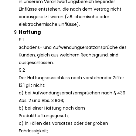
in unserem Verantwortungsbereich liegender
Einflüsse entstehen, die nach dem Vertrag nicht
vorausgesetzt waren (z.B. chemische oder
elektrochemische Einflüsse).
Haftung
9.1
Schadens- und Aufwendungsersatzansprüche des
Kunden, gleich aus welchem Rechtsgrund, sind
ausgeschlossen.
9.2
Der Haftungsausschluss nach vorstehender Ziffer
13.1 gilt nicht:
a) bei Aufwendungsersatzansprüchen nach § 439
Abs. 2 und Abs. 3 BGB;
b) bei einer Haftung nach dem
Produkthaftungsgesetz;
c) in Fällen des Vorsatzes oder der groben
Fahrlässigkeit;